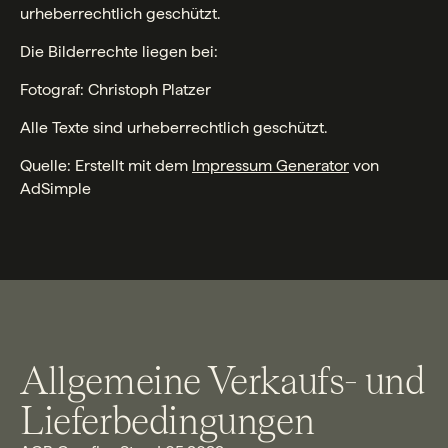
urheberrechtlich geschützt.
Die Bilderrechte liegen bei:
Fotograf: Christoph Platzer
Alle Texte sind urheberrechtlich geschützt.
Quelle: Erstellt mit dem
Impressum Generator
von
AdSimple
Allgemeine Verkaufs- und
Lieferbedingungen