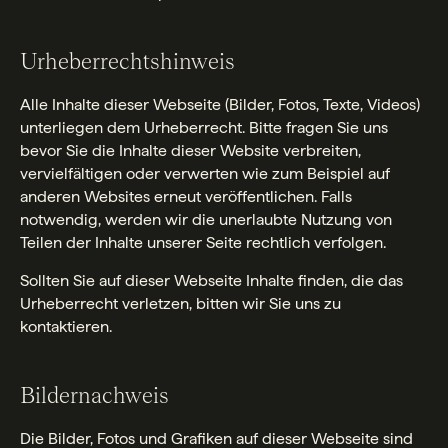
Urheberrechtshinweis
Alle Inhalte dieser Webseite (Bilder, Fotos, Texte, Videos)
unterliegen dem Urheberrecht. Bitte fragen Sie uns
bevor Sie die Inhalte dieser Website verbreiten,
vervielfältigen oder verwerten wie zum Beispiel auf
anderen Websites erneut veröffentlichen. Falls
notwendig, werden wir die unerlaubte Nutzung von
Teilen der Inhalte unserer Seite rechtlich verfolgen.
Sollten Sie auf dieser Webseite Inhalte finden, die das
Urheberrecht verletzen, bitten wir Sie uns zu
kontaktieren.
Bildernachweis
Die Bilder, Fotos und Grafiken auf dieser Webseite sind