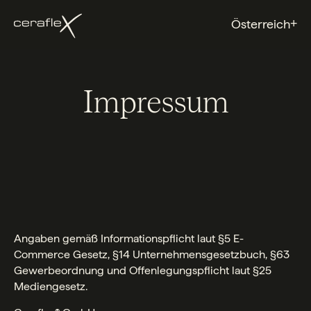
+
Österreich
Impressum
Angaben gemäß Informationspflicht laut §5 E-
Commerce Gesetz, §14 Unternehmensgesetzbuch, §63
Gewerbeordnung und Offenlegungspflicht laut §25
Mediengesetz.