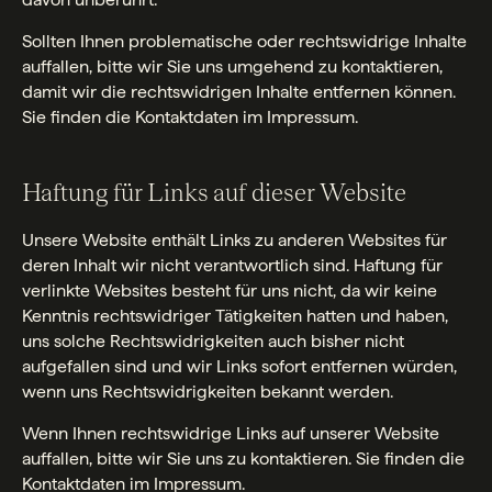
Sollten Ihnen problematische oder rechtswidrige Inhalte
auffallen, bitte wir Sie uns umgehend zu kontaktieren,
damit wir die rechtswidrigen Inhalte entfernen können.
Sie finden die Kontaktdaten im Impressum.
Haftung für Links auf dieser Website
Unsere Website enthält Links zu anderen Websites für
deren Inhalt wir nicht verantwortlich sind. Haftung für
verlinkte Websites besteht für uns nicht, da wir keine
Kenntnis rechtswidriger Tätigkeiten hatten und haben,
uns solche Rechtswidrigkeiten auch bisher nicht
aufgefallen sind und wir Links sofort entfernen würden,
wenn uns Rechtswidrigkeiten bekannt werden.
Wenn Ihnen rechtswidrige Links auf unserer Website
auffallen, bitte wir Sie uns zu kontaktieren. Sie finden die
Kontaktdaten im Impressum.