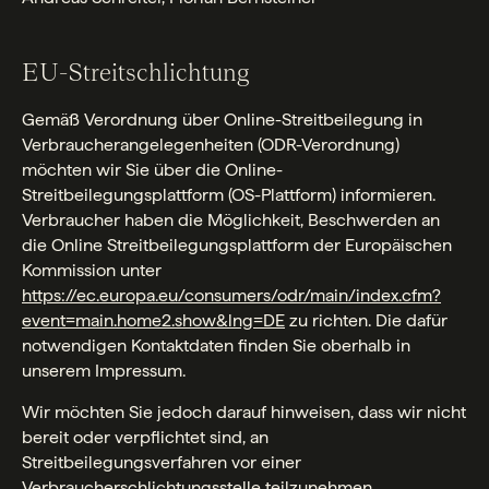
EU-Streitschlichtung
Gemäß Verordnung über Online-Streitbeilegung in
Verbraucherangelegenheiten (ODR-Verordnung)
möchten wir Sie über die Online-
Streitbeilegungsplattform (OS-Plattform) informieren.
Verbraucher haben die Möglichkeit, Beschwerden an
die Online Streitbeilegungsplattform der Europäischen
Kommission unter
https://ec.europa.eu/consumers/odr/main/index.cfm?
event=main.home2.show&lng=DE
zu richten. Die dafür
notwendigen Kontaktdaten finden Sie oberhalb in
unserem Impressum.
Wir möchten Sie jedoch darauf hinweisen, dass wir nicht
bereit oder verpflichtet sind, an
Streitbeilegungsverfahren vor einer
Verbraucherschlichtungsstelle teilzunehmen.