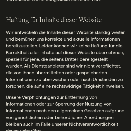
Haftung für Inhalte dieser Website
Wir entwickeln die Inhalte dieser Website ständig weiter
und bemühen uns korrekte und aktuelle Informationen
bereitzustellen. Leider können wir keine Haftung für die
Korrektheit aller Inhalte auf dieser Website übernehmen,
speziell für jene, die seitens Dritter bereitgestellt
wurden. Als Diensteanbieter sind wir nicht verpflichtet,
die von Ihnen übermittelten oder gespeicherten
Informationen zu überwachen oder nach Umständen zu
forschen, die auf eine rechtswidrige Tätigkeit hinweisen.
Unsere Verpflichtungen zur Entfernung von
Informationen oder zur Sperrung der Nutzung von
Informationen nach den allgemeinen Gesetzen aufgrund
von gerichtlichen oder behördlichen Anordnungen
bleiben auch im Falle unserer Nichtverantwortlichkeit
davon unberührt.