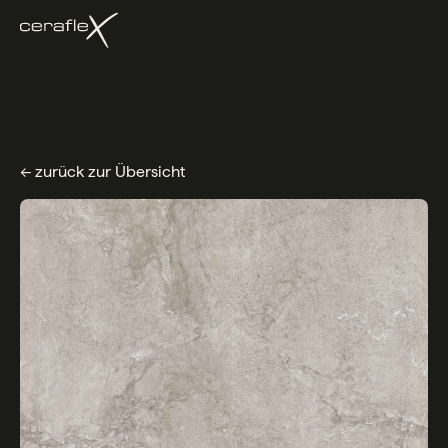
← zurück zur Übersicht