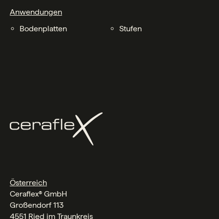
Anwendungen
Bodenplatten
Stufen
Österreich
Ceraflex® GmbH
Großendorf 113
4551 Ried im Traunkreis