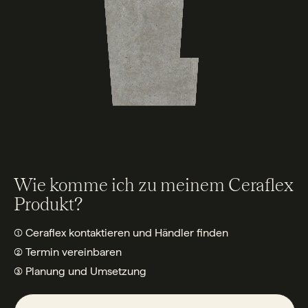
Wie komme ich zu meinem Ceraflex
Produkt?
① Ceraflex kontaktieren und Händler finden
② Termin vereinbaren
③ Planung und Umsetzung