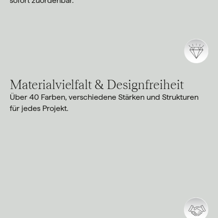
sofort zuordenbar.
Materialvielfalt & Designfreiheit
Über 40 Farben, verschiedene Stärken und Strukturen
für jedes Projekt.