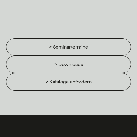
> Seminartermine
> Downloads
> Kataloge anfordern