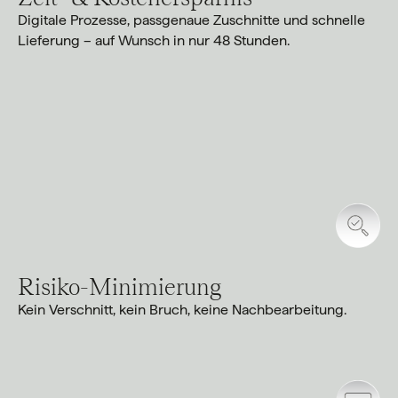
Digitale Prozesse, passgenaue Zuschnitte und schnelle
Lieferung – auf Wunsch in nur 48 Stunden.
Risiko-Minimierung
Kein Verschnitt, kein Bruch, keine Nachbearbeitung.