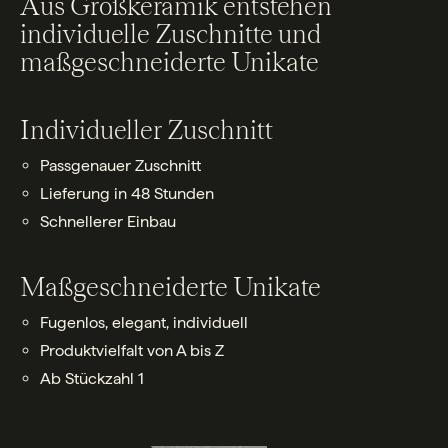
Aus Großkeramik entstehen
individuelle Zuschnitte und
maßgeschneiderte Unikate
Individueller Zuschnitt
Passgenauer Zuschnitt
Lieferung in 48 Stunden
Schnellerer Einbau
Maßgeschneiderte Unikate
Fugenlos, elegant, individuell
Produktvielfalt von A bis Z
Ab Stückzahl 1