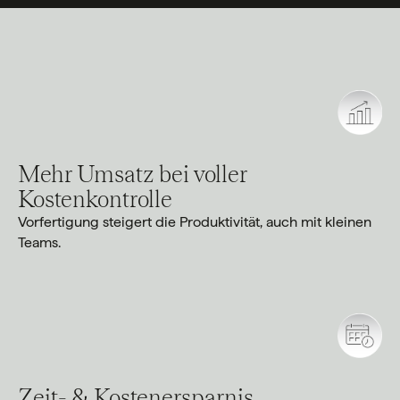
Mehr Umsatz bei voller
Kostenkontrolle
Vorfertigung steigert die Produktivität, auch mit kleinen
Teams.
Zeit- & Kostenersparnis