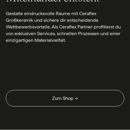
Gestalte eindrucksvolle Räume mit Ceraflex
Großkeramik und sichere dir entscheidende
Wettbewerbsvorteile. Als Ceraflex Partner profitierst du
von exklusiven Services, schnellen Prozessen und einer
einzigartigen Materialvielfalt.
Zum Shop →