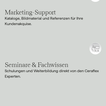
Marketing-Support
Kataloge, Bildmaterial und Referenzen für Ihre
Kundenakquise.
Seminare & Fachwissen
Schulungen und Weiterbildung direkt von den Ceraflex
Experten.