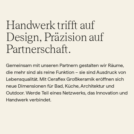
Handwerk trifft auf
Design, Präzision auf
Partnerschaft.
Gemeinsam mit unseren Partnern gestalten wir Räume,
die mehr sind als reine Funktion – sie sind Ausdruck von
Lebensqualität. Mit Ceraflex Großkeramik eröffnen sich
neue Dimensionen für Bad, Küche, Architektur und
Outdoor. Werde Teil eines Netzwerks, das Innovation und
Handwerk verbindet.