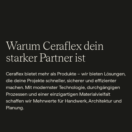
Warum Ceraflex dein
starker Partner ist
Ceraflex bietet mehr als Produkte – wir bieten Lösungen,
die deine Projekte schneller, sicherer und effizienter
machen. Mit modernster Technologie, durchgängigen
Prozessen und einer einzigartigen Materialvielfalt
schaffen wir Mehrwerte für Handwerk, Architektur und
Planung.