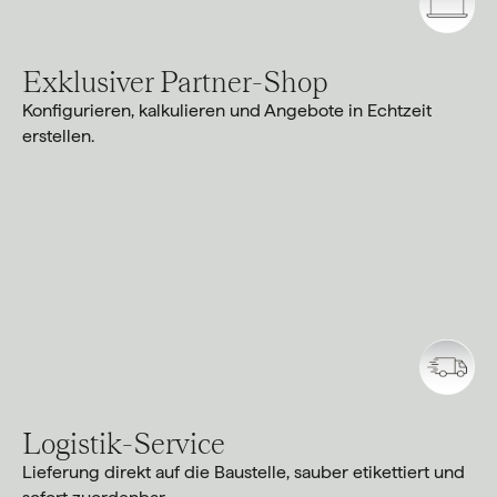
Exklusiver Partner-Shop
Konfigurieren, kalkulieren und Angebote in Echtzeit
erstellen.
Logistik-Service
Lieferung direkt auf die Baustelle, sauber etikettiert und