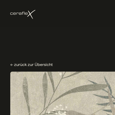
← zurück zur Übersicht