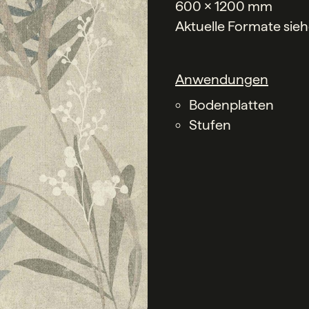
600 x 1200 mm
Aktuelle Formate sie
Anwendungen
Bodenplatten
Stufen