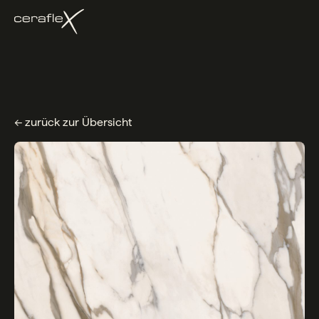
← zurück zur Übersicht