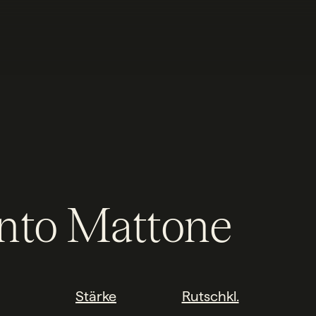
nto Mattone
Stärke
Rutschkl.