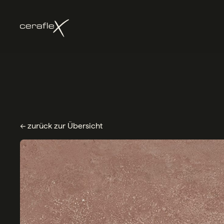
← zurück zur Übersicht