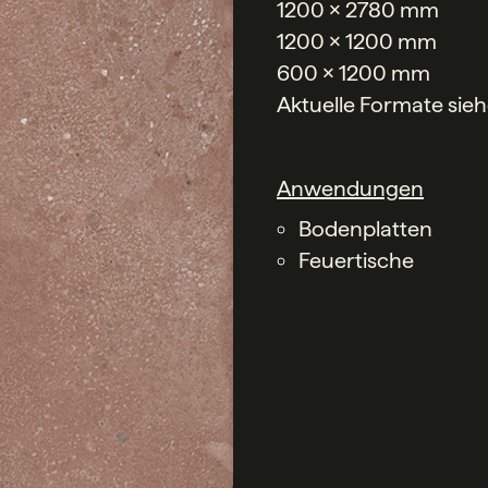
1200 x 2780 mm
1200 x 1200 mm
600 x 1200 mm
Aktuelle Formate sie
Anwendungen
Bodenplatten
Feuertische