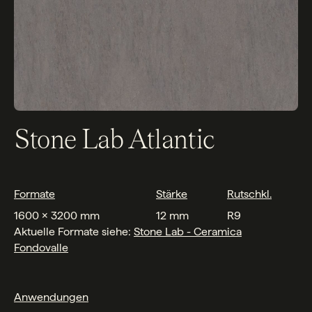
Stone Lab Atlantic
Formate
Stärke
Rutschkl.
1600 x 3200 mm
12 mm
R9
Aktuelle Formate siehe:
Stone Lab - Ceramica
Fondovalle
Anwendungen