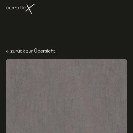
← zurück zur Übersicht