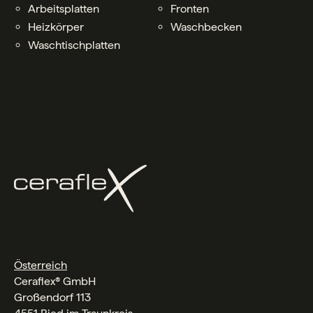
Arbeitsplatten
Fronten
Heizkörper
Waschbecken
Waschtischplatten
Österreich
Ceraflex® GmbH
Großendorf 113