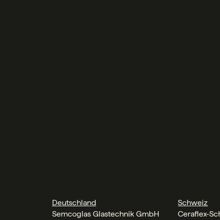
Deutschland
Schweiz
Semcoglas Glastechnik GmbH
Ceraflex-S