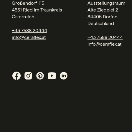
Großendorf 113
Ausstellungsraum
4551 Ried im Traunkreis
Alte Ziegelei 2
Österreich
84405 Dorfen
Deutschland
+43 7588 20444
info@ceraflex.at
+43 7588 20444
info@ceraflex.at