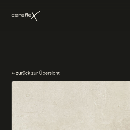
← zurück zur Übersicht