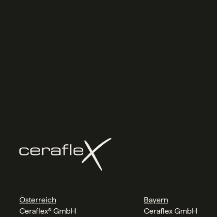
Österreich
Bayern
Ceraflex® GmbH
Ceraflex GmbH