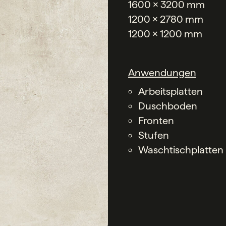
1600 x 3200 mm
1200 x 2780 mm
1200 x 1200 mm
Anwendungen
Arbeitsplatten
Duschboden
Fronten
Stufen
Waschtischplatten