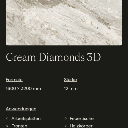
Cream Diamonds 3D
Formate
Stärke
1600 x 3200 mm
12 mm
Anwendungen
Arbeitsplatten
Feuertische
Fronten
Heizkörper