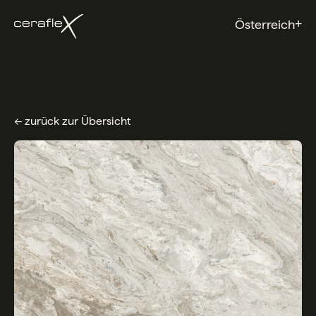
+
Österreich
← zurück zur Übersicht