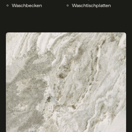
Waschbecken
Waschtischplatten