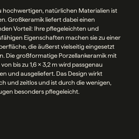
u hochwertigen, natürlichen Materialien ist
. Großkeramik liefert dabei einen
den Vorteil: Ihre pflegeleichten und
fähigen Eigenschaften machen sie zu einer
erfläche, die äußerst vielseitig eingesetzt
. Die großformatige Porzellankeramik mit
 von bis zu 1,6 x 3,2 m wird passgenau
en und ausgeliefert. Das Design wirkt
ch und zeitlos und ist durch die wenigen,
gen besonders pflegeleicht.