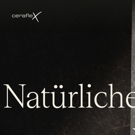
Natürliche