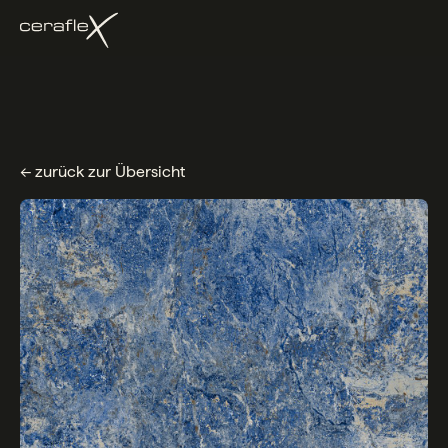
← zurück zur Übersicht