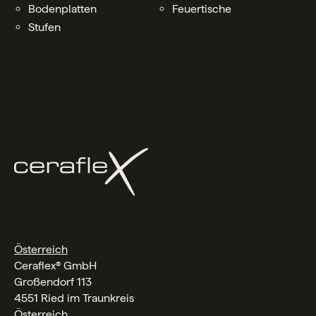
Bodenplatten
Feuertische
Stufen
Österreich
Ceraflex® GmbH
Großendorf 113
4551 Ried im Traunkreis
Österreich