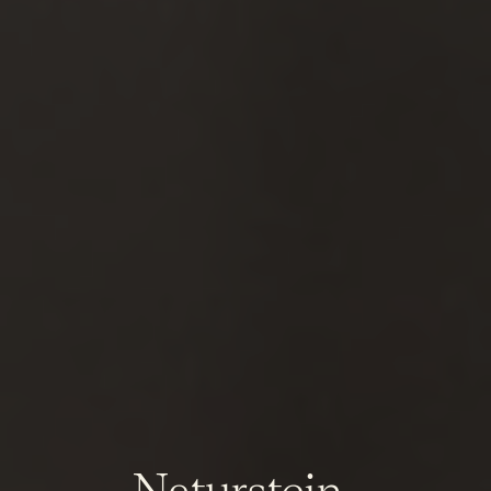
Naturstein