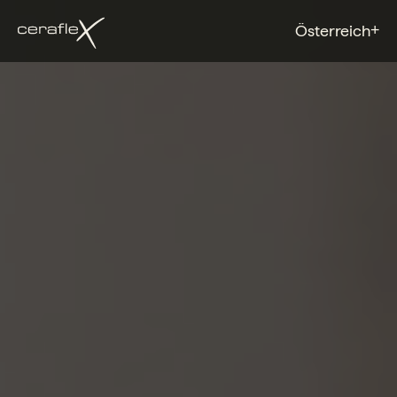
+
Österreich