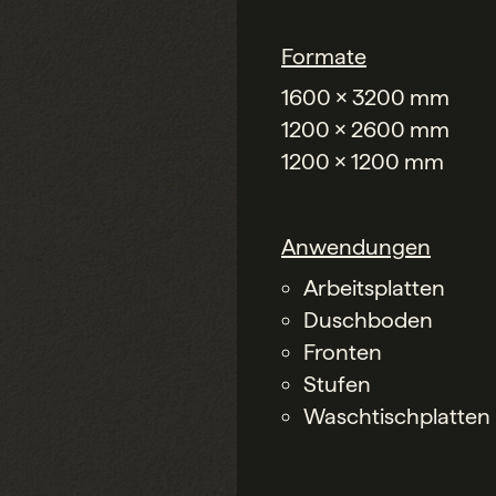
Formate
1600 x 3200 mm
1200 x 2600 mm
1200 x 1200 mm
Anwendungen
Arbeitsplatten
Duschboden
Fronten
Stufen
Waschtischplatten