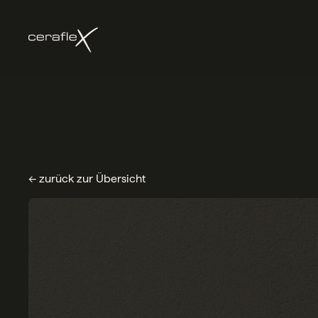
← zurück zur Übersicht